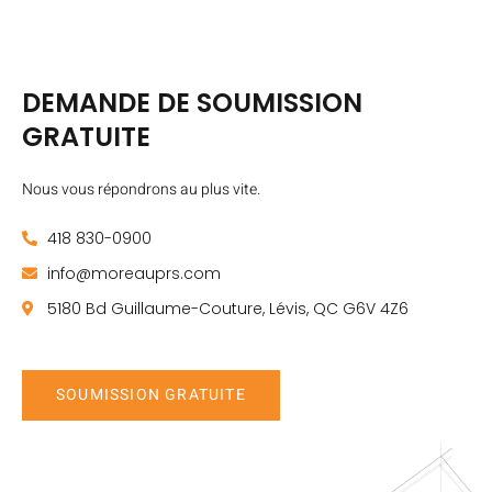
DEMANDE DE SOUMISSION
GRATUITE
Nous vous répondrons au plus vite.
418 830-0900
info@moreauprs.com
5180 Bd Guillaume-Couture, Lévis, QC G6V 4Z6
SOUMISSION GRATUITE