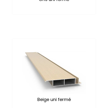
Beige uni fermé