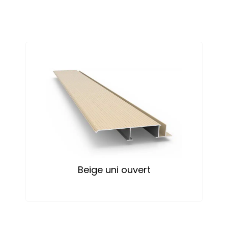
Beige uni ouvert