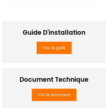
Guide D'installation
Voir le guide
Document Technique
Voir le document