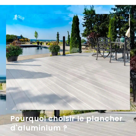
Pourquoi choisir le plancher
d'aluminium ?