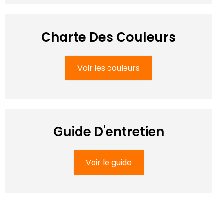
Charte Des Couleurs
Voir les couleurs
Guide D'entretien
Voir le guide