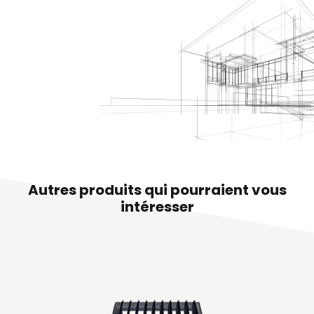
Autres produits qui pourraient vous
intéresser