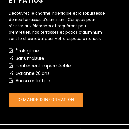
ET PATIOS
Découvrez le charme indéniable et la robustesse
de nos terrasses d’aluminium. Conçues pour
résister aux éléments et requérant peu
d’entretien, nos terrasses et patios d’aluminium
sont le choix idéal pour votre espace extérieur.
Écologique
Sans moisure
Hautement imperméable
Garantie 20 ans
Aucun entretien
DEMANDE D'INFORMATION