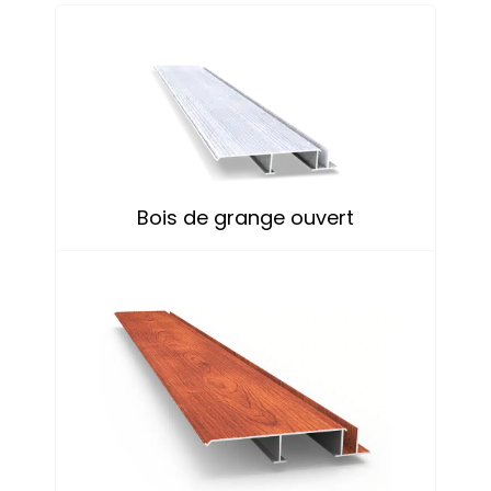
Bois de grange ouvert