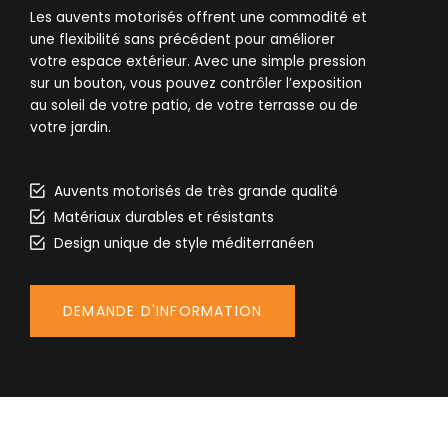
Les auvents motorisés offrent une commodité et
une flexibilité sans précédent pour améliorer
votre espace extérieur. Avec une simple pression
sur un bouton, vous pouvez contrôler l’exposition
au soleil de votre patio, de votre terrasse ou de
votre jardin.
Auvents motorisés de très grande qualité
Matériaux durables et résistants
Design unique de style méditerranéen
DEMANDE D'INFORMATION