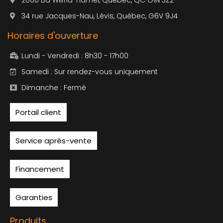
34 rue Jacques-Nau, Lévis, Québec, G6V 9J4
Horaires d'ouverture
Lundi - Vendredi : 8h30 - 17h00
Samedi : Sur rendez-vous uniquement
Dimanche : Fermé
Portail client
Service après-vente
Financement
Garanties
Produits