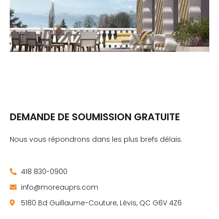
DEMANDE DE SOUMISSION GRATUITE
Nous vous répondrons dans les plus brefs délais.
418 830-0900
info@moreauprs.com
5180 Bd Guillaume-Couture, Lévis, QC G6V 4Z6