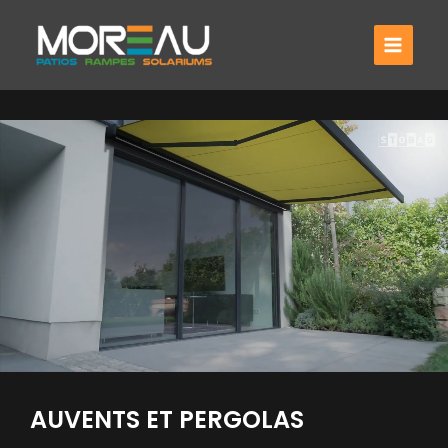
Aller
au
contenu
AUVENTS ET PERGOLAS