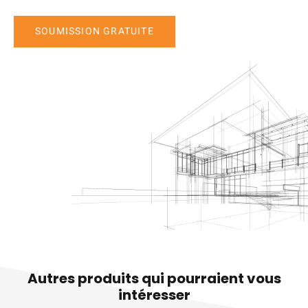
SOUMISSION GRATUITE
Autres produits qui pourraient vous
intéresser