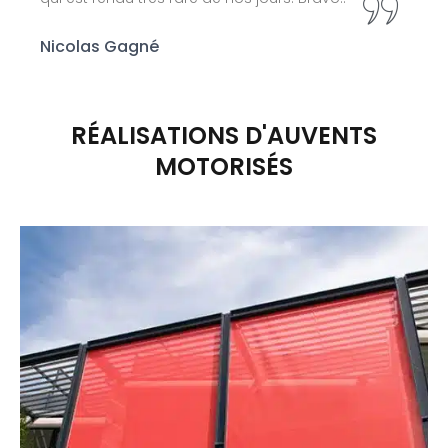
Nicolas Gagné
RÉALISATIONS D'AUVENTS
MOTORISÉS