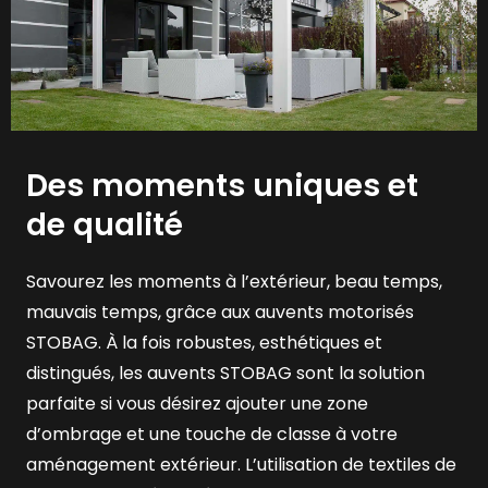
Des moments uniques et
de qualité
Savourez les moments à l’extérieur, beau temps,
mauvais temps, grâce aux auvents motorisés
STOBAG. À la fois robustes, esthétiques et
distingués, les auvents STOBAG sont la solution
parfaite si vous désirez ajouter une zone
d’ombrage et une touche de classe à votre
aménagement extérieur. L’utilisation de textiles de