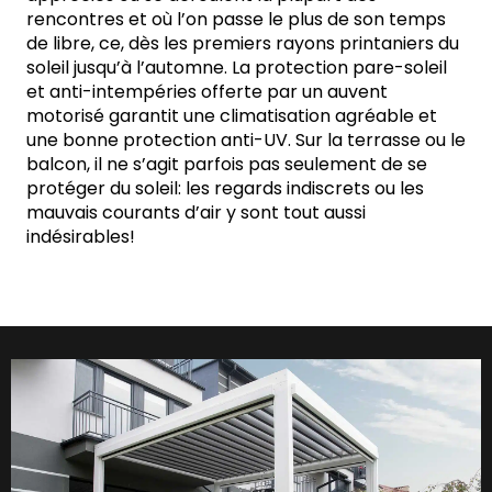
rencontres et où l’on passe le plus de son temps
de libre, ce, dès les premiers rayons printaniers du
soleil jusqu’à l’automne. La protection pare-soleil
et anti-intempéries offerte par un auvent
motorisé garantit une climatisation agréable et
une bonne protection anti-UV. Sur la terrasse ou le
balcon, il ne s’agit parfois pas seulement de se
protéger du soleil: les regards indiscrets ou les
mauvais courants d’air y sont tout aussi
indésirables!