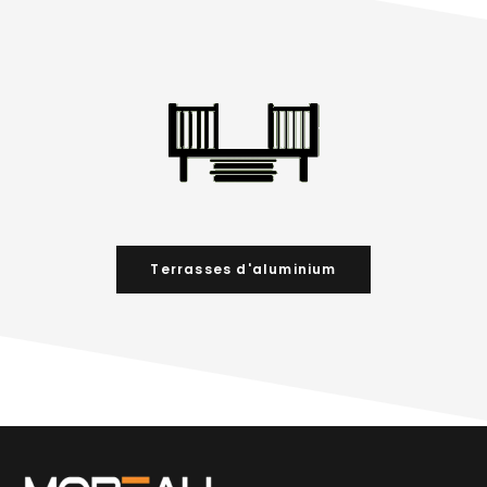
Terrasses d'aluminium