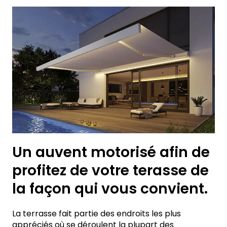
Un auvent motorisé afin de
profitez de votre terasse de
la façon qui vous convient.
La terrasse fait partie des endroits les plus
appréciés où se déroulent la plupart des