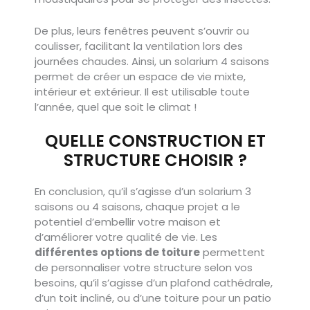
De plus, leurs fenêtres peuvent s’ouvrir ou
coulisser, facilitant la ventilation lors des
journées chaudes. Ainsi, un solarium 4 saisons
permet de créer un espace de vie mixte,
intérieur et extérieur. Il est utilisable toute
l’année, quel que soit le climat !
QUELLE CONSTRUCTION ET
STRUCTURE CHOISIR ?
En conclusion, qu’il s’agisse d’un solarium 3
saisons ou 4 saisons, chaque projet a le
potentiel d’embellir votre maison et
d’améliorer votre qualité de vie. Les
différentes options de toiture
permettent
de personnaliser votre structure selon vos
besoins, qu’il s’agisse d’un plafond cathédrale,
d’un toit incliné, ou d’une toiture pour un patio