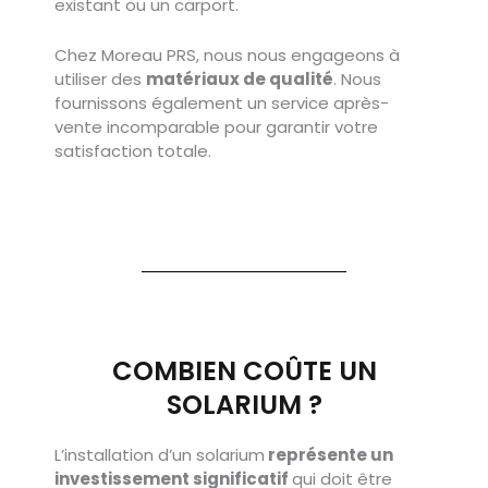
existant ou un carport.
Chez Moreau PRS, nous nous engageons à
utiliser des
matériaux de qualité
. Nous
fournissons également un service après-
vente incomparable pour garantir votre
satisfaction totale.
COMBIEN COÛTE UN
SOLARIUM ?
L’installation d’un solarium
représente un
investissement significatif
qui doit être