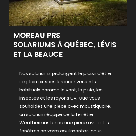
MOREAU PRS
SOLARIUMS À QUÉBEC, LÉVIS
ET LA BEAUCE
Nos solariums prolongent le plaisir d’être
en plein air sans les inconvénients
habituels comme le vent, la pluie, les
insectes et les rayons UV. Que vous
souhaitiez une pièce avec moustiquaire,
un solarium équipé de la fenêtre
Weathermaster ou une pièce avec des
fenêtres en verre coulissantes, nous