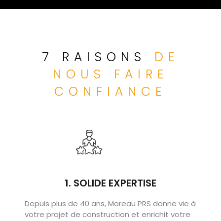
7 RAISONS
DE
NOUS FAIRE
CONFIANCE
1. SOLIDE EXPERTISE
Depuis plus de 40 ans, Moreau PRS donne vie à
votre projet de construction et enrichit votre