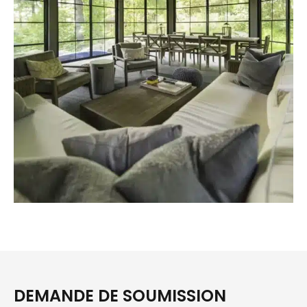
DEMANDE DE SOUMISSION