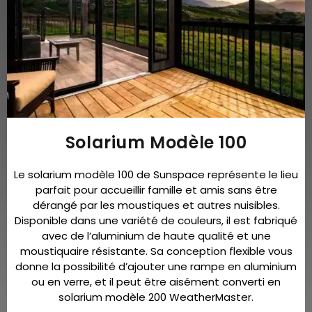
Solarium Modèle 100
Le solarium modèle 100 de Sunspace représente le lieu
parfait pour accueillir famille et amis sans être
dérangé par les moustiques et autres nuisibles.
Disponible dans une variété de couleurs, il est fabriqué
avec de l’aluminium de haute qualité et une
moustiquaire résistante. Sa conception flexible vous
donne la possibilité d’ajouter une rampe en aluminium
ou en verre, et il peut être aisément converti en
solarium modèle 200 WeatherMaster.