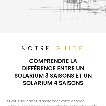
NOTRE
GUIDE
COMPRENDRE LA
DIFFÉRENCE ENTRE UN
SOLARIUM 3 SAISONS ET UN
SOLARIUM 4 SAISONS
Si vous souhaitez transformer votre espace