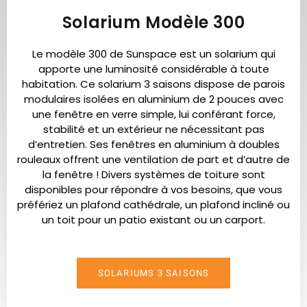
Solarium Modèle 300
Le modèle 300 de Sunspace est un solarium qui
apporte une luminosité considérable à toute
habitation. Ce solarium 3 saisons dispose de parois
modulaires isolées en aluminium de 2 pouces avec
une fenêtre en verre simple, lui conférant force,
stabilité et un extérieur ne nécessitant pas
d’entretien. Ses fenêtres en aluminium à doubles
rouleaux offrent une ventilation de part et d’autre de
la fenêtre ! Divers systèmes de toiture sont
disponibles pour répondre à vos besoins, que vous
préfériez un plafond cathédrale, un plafond incliné ou
un toit pour un patio existant ou un carport.
SOLARIUMS 3 SAISONS