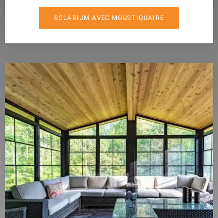
SOLARIUM AVEC MOUSTIQUAIRE