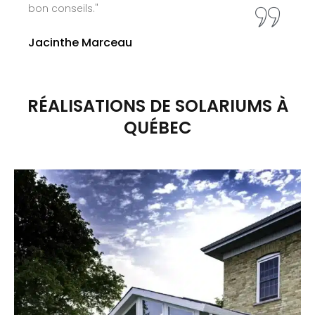
RÉALISATIONS DE SOLARIUMS À
QUÉBEC