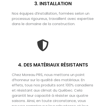
3. INSTALLATION​​
Nos équipes d’installation, formées selon un
processus rigoureux, travaillent avec expertise
dans le domaine de la construction.
4. DES MATÉRIAUX RÉSISTANTS
Chez Moreau PRS, nous mettons un point
d’honneur sur la qualité des matériaux. En
effets, tous nos produits sont 100% canadiens
et résistant aux climat du Québec. Cela
garantit leur capacité à résister aux quatre
saisons. Ainsi, en toute circonstance, vous
pouvez compter sur leur robustesse et leur