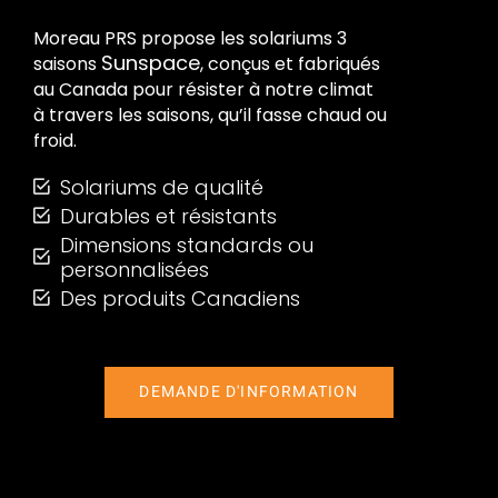
Moreau PRS propose les solariums 3
Sunspace
saisons
, conçus et fabriqués
au Canada pour résister à notre climat
à travers les saisons, qu’il fasse chaud ou
froid.
Solariums de qualité
Durables et résistants
Dimensions standards ou
personnalisées
Des produits Canadiens
DEMANDE D'INFORMATION