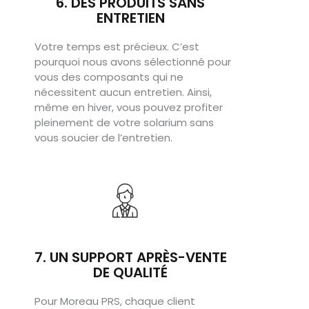
6. DES PRODUITS SANS
ENTRETIEN
Votre temps est précieux. C’est
pourquoi nous avons sélectionné pour
vous des composants qui ne
nécessitent aucun entretien. Ainsi,
même en hiver, vous pouvez profiter
pleinement de votre solarium sans
vous soucier de l’entretien.
7. UN SUPPORT APRÈS-VENTE
DE QUALITÉ​
Pour Moreau PRS, chaque client