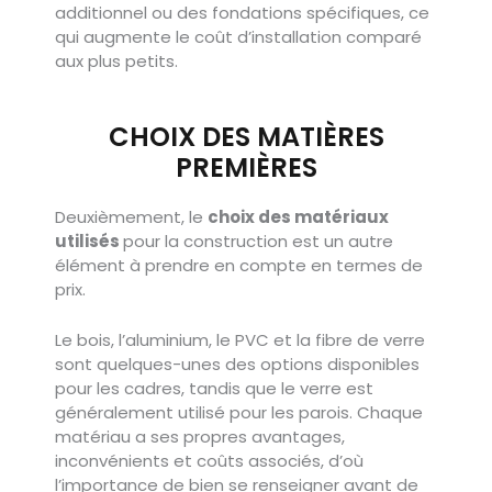
additionnel ou des fondations spécifiques, ce
qui augmente le coût d’installation comparé
aux plus petits.
CHOIX DES MATIÈRES
PREMIÈRES
Deuxièmement, le
choix des matériaux
utilisés
pour la construction est un autre
élément à prendre en compte en termes de
prix.
Le bois, l’aluminium, le PVC et la fibre de verre
sont quelques-unes des options disponibles
pour les cadres, tandis que le verre est
généralement utilisé pour les parois. Chaque
matériau a ses propres avantages,
inconvénients et coûts associés, d’où
l’importance de bien se renseigner avant de