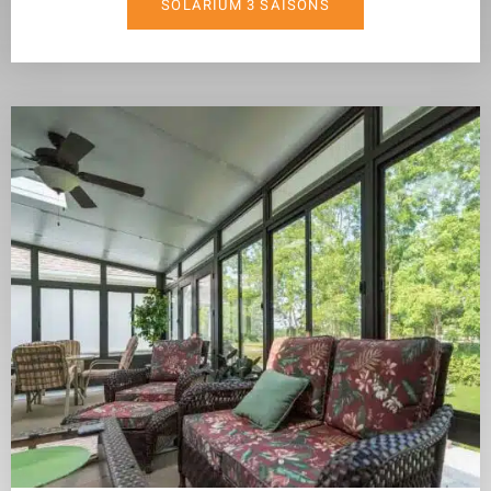
SOLARIUM 3 SAISONS