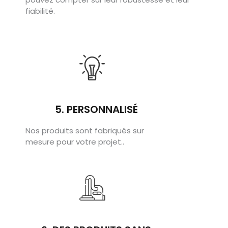
fiabilité.
5. PERSONNALISÉ
Nos produits sont fabriqués sur
mesure pour votre projet..