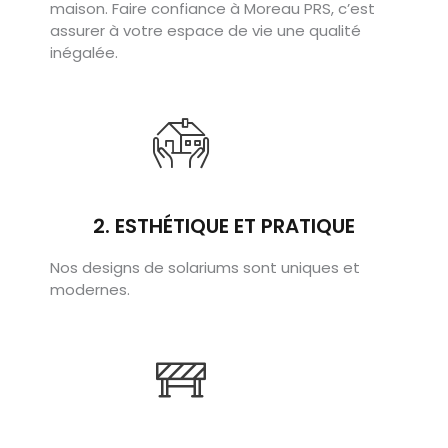
maison. Faire confiance à Moreau PRS, c’est
assurer à votre espace de vie une qualité
inégalée.
2. ESTHÉTIQUE ET PRATIQUE​
Nos designs de solariums sont uniques et
modernes.