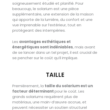
soigneusement étudié et planifié. Pour
beaucoup, le solarium est une pièce
supplémentaire, une extension de la maison
qui apporte de la lumière, du confort et une
vue imprenable sur l’extérieur, tout en
protégeant des intempéries.
Les
avantages esthétiques et
énergétiques sont indéniables
, mais avant
de se lancer dans un tel projet, il est crucial de
se pencher sur le coût qu’il implique.
TAILLE
Premièrement, la
taille du solarium est un
facteur déterminant
pour le coût. Les
grands solariums requièrent plus de
matériaux, une main-d’œuvre accrue, et
peuvent nécessiter un soutien structurel