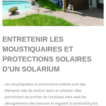
ENTRETENIR LES
MOUSTIQUAIRES ET
PROTECTIONS SOLAIRES
D’UN SOLARIUM
Les moustiquaires et protections solaires sont des
éléments clés du confort dans un solarium. Elles
permettent de profiter de l’extérieur sans subir les
désagréments des insectes et régulent la luminosité pour