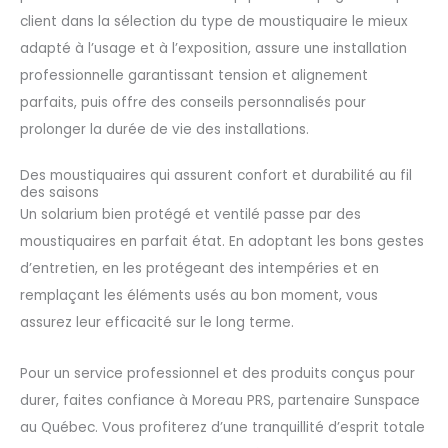
client dans la sélection du type de moustiquaire le mieux
adapté à l’usage et à l’exposition, assure une installation
professionnelle garantissant tension et alignement
parfaits, puis offre des conseils personnalisés pour
prolonger la durée de vie des installations.
Des moustiquaires qui assurent confort et durabilité au fil
des saisons
Un solarium bien protégé et ventilé passe par des
moustiquaires en parfait état. En adoptant les bons gestes
d’entretien, en les protégeant des intempéries et en
remplaçant les éléments usés au bon moment, vous
assurez leur efficacité sur le long terme.
Pour un service professionnel et des produits conçus pour
durer, faites confiance à
Moreau PRS
, partenaire Sunspace
au Québec. Vous profiterez d’une tranquillité d’esprit totale