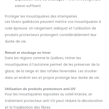
saison suffisent.
Protéger les moustiquaires des intempéries
Les hivers québécois peuvent mettre vos moustiquaires à
rude épreuve. Un rangement adéquat et l’utilisation de
produits protecteurs prolongent considérablement leur
durée de vie.
Retrait et stockage en hiver
Dans les régions comme le Québec, retirer les
moustiquaires à l’automne permet de les préserver de la
glace, de la neige et des rafales hivernales. Les stocker
dans un endroit sec et propre prolonge leur durée de vie.
Utilisation de produits protecteurs anti-UV
Pour les moustiquaires exposées au soleil intense, un
traitement protecteur anti-UV peut réduire la décoloration
et la fragilisation des fibres.