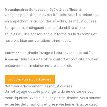
Moustiquaires Sunspace : légèreté et efficacité
Conçues pour offrir une visibilité claire vers l’extérieur tout
en empêchant l’intrusion des insectes, les moustiquaires
Sunspace se distinguent par leur durabilité et leur
souplesse. Elles conservent leur forme au fil du temps et
résistent bien aux variations climatiques.
un simple lavage à l’eau savonneuse suffit.
Entretien :
leur flexibilité offre confort et praticité, tout en
À savoir :
préservant la circulation naturelle de l’air.
DÉCOUVRIR LES MOUSTIQUAIRES
Nettoyer efficacement les moustiquaires
Un nettoyage adapté prolonge la durée de vie de vos
moustiquaires. Avec quelques gestes simples, vous pouvez
éviter les déformations et préserver leur efficacité saison