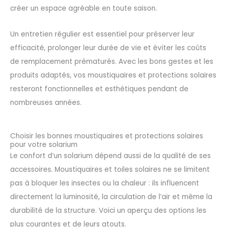
créer un espace agréable en toute saison.
Un entretien régulier est essentiel pour préserver leur
efficacité, prolonger leur durée de vie et éviter les coûts
de remplacement prématurés. Avec les bons gestes et les
produits adaptés, vos moustiquaires et protections solaires
resteront fonctionnelles et esthétiques pendant de
nombreuses années.
Choisir les bonnes moustiquaires et protections solaires
pour votre solarium
Le confort d’un solarium dépend aussi de la qualité de ses
accessoires. Moustiquaires et toiles solaires ne se limitent
pas à bloquer les insectes ou la chaleur : ils influencent
directement la luminosité, la circulation de l’air et même la
durabilité de la structure. Voici un aperçu des options les
plus courantes et de leurs atouts.