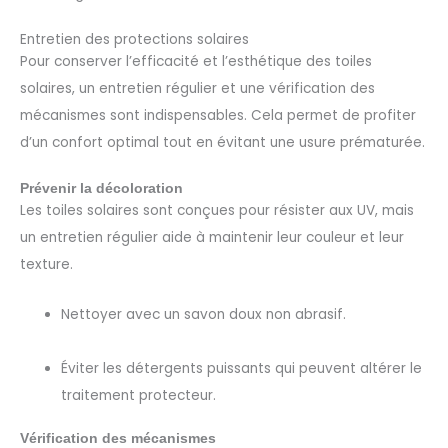
Entretien des protections solaires
Pour conserver l’efficacité et l’esthétique des toiles
solaires, un entretien régulier et une vérification des
mécanismes sont indispensables. Cela permet de profiter
d’un confort optimal tout en évitant une usure prématurée.
Prévenir la décoloration
Les toiles solaires sont conçues pour résister aux UV, mais
un entretien régulier aide à maintenir leur couleur et leur
texture.
Nettoyer avec un savon doux non abrasif.
Éviter les détergents puissants qui peuvent altérer le
traitement protecteur.
Vérification des mécanismes