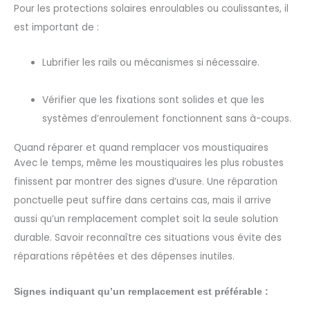
Pour les protections solaires enroulables ou coulissantes, il
est important de :
Lubrifier les rails ou mécanismes si nécessaire.
Vérifier que les fixations sont solides et que les
systèmes d’enroulement fonctionnent sans à-coups.
Quand réparer et quand remplacer vos moustiquaires
Avec le temps, même les moustiquaires les plus robustes
finissent par montrer des signes d’usure. Une réparation
ponctuelle peut suffire dans certains cas, mais il arrive
aussi qu’un remplacement complet soit la seule solution
durable. Savoir reconnaître ces situations vous évite des
réparations répétées et des dépenses inutiles.
Signes indiquant qu’un remplacement est préférable :