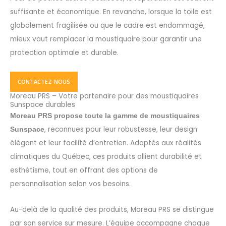
suffisante et économique. En revanche, lorsque la toile est
globalement fragilisée ou que le cadre est endommagé,
mieux vaut remplacer la moustiquaire pour garantir une
protection optimale et durable.
CONTACTEZ-NOUS
Moreau PRS – Votre partenaire pour des moustiquaires
Sunspace durables
Moreau PRS propose toute la gamme de moustiquaires
, reconnues pour leur robustesse, leur design
Sunspace
élégant et leur facilité d’entretien. Adaptés aux réalités
climatiques du Québec, ces produits allient durabilité et
esthétisme, tout en offrant des options de
personnalisation selon vos besoins.
Au-delà de la qualité des produits, Moreau PRS se distingue
par son service sur mesure. L’équipe accompagne chaque