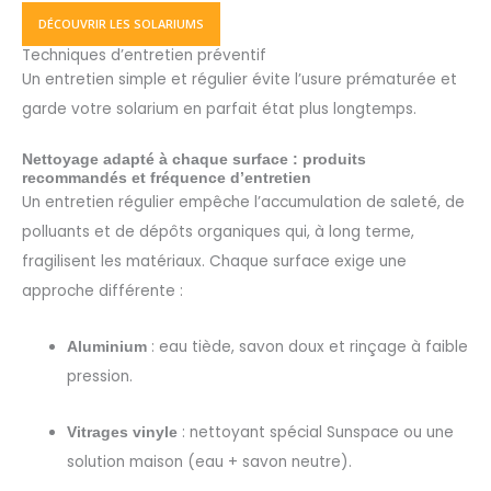
DÉCOUVRIR LES SOLARIUMS
Techniques d’entretien préventif
Un entretien simple et régulier évite l’usure prématurée et
garde votre solarium en parfait état plus longtemps.
Nettoyage adapté à chaque surface : produits
recommandés et fréquence d’entretien
Un entretien régulier empêche l’accumulation de saleté, de
polluants et de dépôts organiques qui, à long terme,
fragilisent les matériaux. Chaque surface exige une
approche différente :
: eau tiède, savon doux et rinçage à faible
Aluminium
pression.
: nettoyant spécial Sunspace ou une
Vitrages vinyle
solution maison (eau + savon neutre).