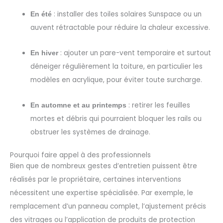
: installer des toiles solaires Sunspace ou un
En été
auvent rétractable pour réduire la chaleur excessive.
: ajouter un pare-vent temporaire et surtout
En hiver
déneiger régulièrement la toiture, en particulier les
modèles en acrylique, pour éviter toute surcharge.
: retirer les feuilles
En automne et au printemps
mortes et débris qui pourraient bloquer les rails ou
obstruer les systèmes de drainage.
Pourquoi faire appel à des professionnels
Bien que de nombreux gestes d’entretien puissent être
réalisés par le propriétaire, certaines interventions
nécessitent une expertise spécialisée. Par exemple, le
remplacement d’un panneau complet, l’ajustement précis
des vitrages ou l’application de produits de protection