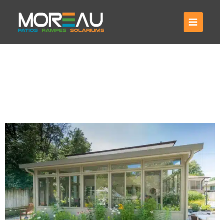
Aller
au
contenu