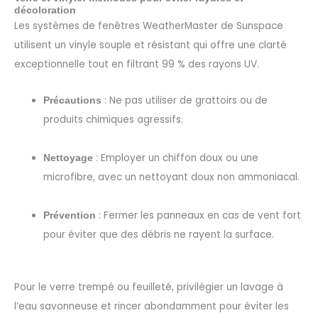
décoloration
Les systèmes de fenêtres WeatherMaster de Sunspace
utilisent un vinyle souple et résistant qui offre une clarté
exceptionnelle tout en filtrant 99 % des rayons UV.
: Ne pas utiliser de grattoirs ou de
Précautions
produits chimiques agressifs.
: Employer un chiffon doux ou une
Nettoyage
microfibre, avec un nettoyant doux non ammoniacal.
: Fermer les panneaux en cas de vent fort
Prévention
pour éviter que des débris ne rayent la surface.
Pour le verre trempé ou feuilleté, privilégier un lavage à
l’eau savonneuse et rincer abondamment pour éviter les