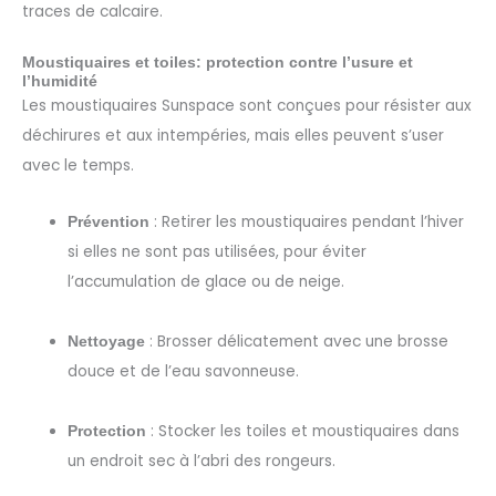
traces de calcaire.
Moustiquaires et toiles: protection contre l’usure et
l’humidité
Les moustiquaires Sunspace sont conçues pour résister aux
déchirures et aux intempéries, mais elles peuvent s’user
avec le temps.
: Retirer les moustiquaires pendant l’hiver
Prévention
si elles ne sont pas utilisées, pour éviter
l’accumulation de glace ou de neige.
: Brosser délicatement avec une brosse
Nettoyage
douce et de l’eau savonneuse.
: Stocker les toiles et moustiquaires dans
Protection
un endroit sec à l’abri des rongeurs.