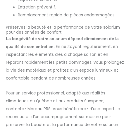
Entretien préventif.
Remplacement rapide de pièces endommagées.
Préservez la beauté et la performance de votre solarium
pour des années de confort
La longévité de votre solarium dépend directement de la
En nettoyant régulièrement, en
qualité de son entretien.
inspectant les éléments clés à chaque saison et en
réparant rapidement les petits dommages, vous prolongez
la vie des matériaux et profitez d’un espace lumineux et
confortable pendant de nombreuses années.
Pour un service professionnel, adapté aux réalités
climatiques du Québec et aux produits Sunspace,
contactez Moreau PRS. Vous bénéficierez d’une expertise
reconnue et d’un accompagnement sur mesure pour
préserver la beauté et la performance de votre solarium.