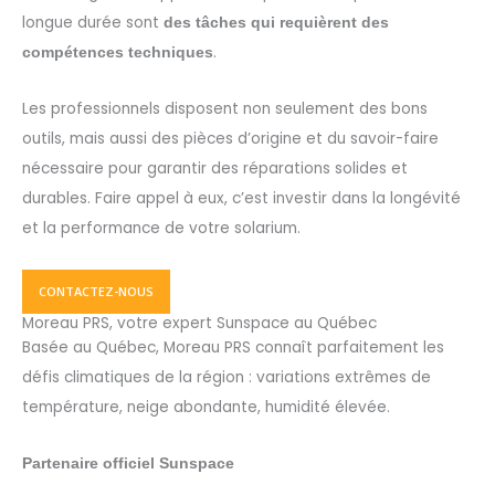
longue durée sont
des tâches qui requièrent des
.
compétences techniques
Les professionnels disposent non seulement des bons
outils, mais aussi des pièces d’origine et du savoir-faire
nécessaire pour garantir des réparations solides et
durables. Faire appel à eux, c’est investir dans la longévité
et la performance de votre solarium.
CONTACTEZ-NOUS
Moreau PRS, votre expert Sunspace au Québec
Basée au Québec, Moreau PRS connaît parfaitement les
défis climatiques de la région : variations extrêmes de
température, neige abondante, humidité élevée.
Partenaire officiel Sunspace