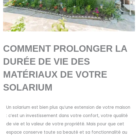
COMMENT PROLONGER LA
DURÉE DE VIE DES
MATÉRIAUX DE VOTRE
SOLARIUM
Un solarium est bien plus qu’une extension de votre maison
: c’est un investissement dans votre confort, votre qualité
de vie et la valeur de votre propriété. Mais pour que cet
espace conserve toute sa beauté et sa fonctionnalité au