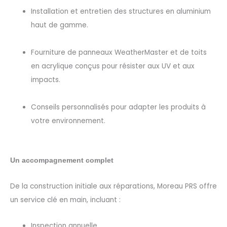
Installation et entretien des structures en aluminium
haut de gamme.
Fourniture de panneaux
WeatherMaster
et de toits
en acrylique conçus pour résister aux UV et aux
impacts.
Conseils personnalisés pour adapter les produits à
votre environnement.
Un accompagnement complet
De la construction initiale aux réparations, Moreau PRS offre
un service clé en main, incluant :
Inspection annuelle.