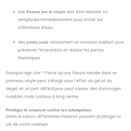
une
doit être réparée ou
fissure sur le vinyle
remplacée immédiatement pour éviter les
infiltrations d’eau,
des
nécessitent un nouveau scellant pour
joints usés
préserver l’étanchéité et réduire les pertes
thermiques.
Pourquoi agir vite ? Parce qu’une fissure laissée dans un
panneau vinyle peut s’élargir sous l’effet du gel et du
dégel, et un joint défectueux peut causer des dommages
invisibles mais coûteux à long terme.
Protéger le solarium contre les intempéries
Selon la saison, différentes mesures peuvent prolonger la
vie de votre solarium :