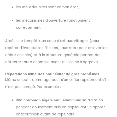
les moustiquaires sont en bon état,
les mécanismes d’ouverture fonctionnent
correctement.
Après une tempête, un coup d’œil aux vitrages (pour
repérer d’éventuelles fissures), aux rails (pour enlever les
débris coincés) et à la structure générale permet de
détecter toute anomalie avant qu’elle ne s’aggrave.
Réparations mineures pour éviter de gros problèmes
Même un petit dommage peut s’amplifier rapidement s’il
n’est pas corrigé. Par exemple :
une
se traite en
corrosion légère sur l’aluminium
ponçant doucement puis en appliquant un apprêt
anticorrosion avant de repeindre,