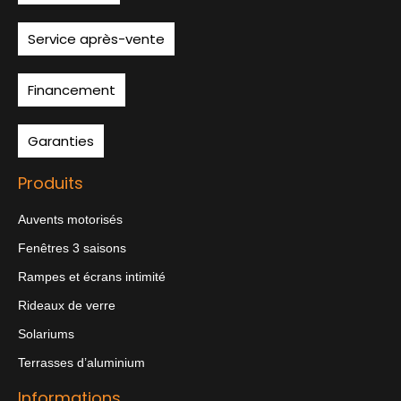
Service après-vente
Financement
Garanties
Produits
Auvents motorisés
Fenêtres 3 saisons
Rampes et écrans intimité
Rideaux de verre
Solariums
Terrasses d’aluminium
Informations