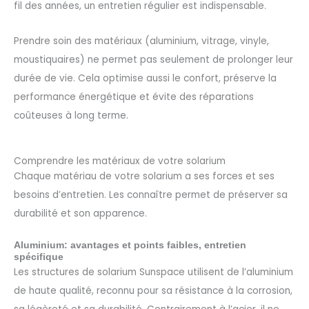
fil des années, un entretien régulier est indispensable.
Prendre soin des matériaux (aluminium, vitrage, vinyle,
moustiquaires) ne permet pas seulement de prolonger leur
durée de vie. Cela optimise aussi le confort, préserve la
performance énergétique et évite des réparations
coûteuses à long terme.
Comprendre les matériaux de votre solarium
Chaque matériau de votre solarium a ses forces et ses
besoins d’entretien. Les connaître permet de préserver sa
durabilité et son apparence.
Aluminium: avantages et points faibles, entretien
spécifique
Les structures de solarium Sunspace utilisent de l’aluminium
de haute qualité, reconnu pour sa résistance à la corrosion,