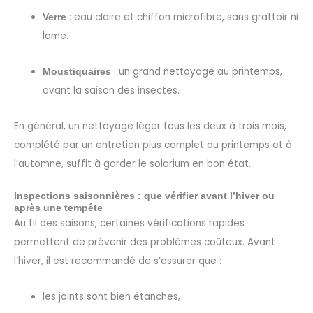
: eau claire et chiffon microfibre, sans grattoir ni
Verre
lame.
: un grand nettoyage au printemps,
Moustiquaires
avant la saison des insectes.
En général, un nettoyage léger tous les deux à trois mois,
complété par un entretien plus complet au printemps et à
l’automne, suffit à garder le solarium en bon état.
Inspections saisonnières : que vérifier avant l’hiver ou
après une tempête
Au fil des saisons, certaines vérifications rapides
permettent de prévenir des problèmes coûteux. Avant
l’hiver, il est recommandé de s’assurer que :
les joints sont bien étanches,